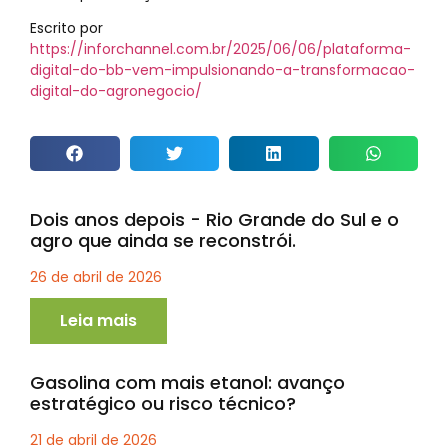
Escrito por
https://inforchannel.com.br/2025/06/06/plataforma-
digital-do-bb-vem-impulsionando-a-transformacao-
digital-do-agronegocio/
Dois anos depois - Rio Grande do Sul e o
agro que ainda se reconstrói.
26 de abril de 2026
Leia mais
Gasolina com mais etanol: avanço
estratégico ou risco técnico?
21 de abril de 2026