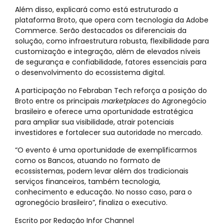
Além disso, explicará como está estruturado a
plataforma Broto, que opera com tecnologia da Adobe
Commerce. Serão destacados os diferenciais da
solução, como infraestrutura robusta, flexibilidade para
customização e integração, além de elevados níveis
de segurança e confiabilidade, fatores essenciais para
o desenvolvimento do ecossistema digital.
A participação no Febraban Tech reforça a posição do
Broto entre os principais
marketplaces
do Agronegócio
brasileiro e oferece uma oportunidade estratégica
para ampliar sua visibilidade, atrair potenciais
investidores e fortalecer sua autoridade no mercado.
“O evento é uma oportunidade de exemplificarmos
como os Bancos, atuando no formato de
ecossistemas, podem levar além dos tradicionais
serviços financeiros, também tecnologia,
conhecimento e educação. No nosso caso, para o
agronegócio brasileiro”, finaliza o executivo.
Escrito por Redação Infor Channel