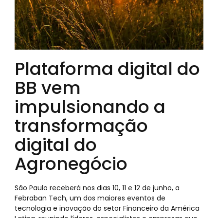
Plataforma digital do
BB vem
impulsionando a
transformação
digital do
Agronegócio
São Paulo receberá nos dias 10, 11 e 12 de junho, a
Febraban Tech, um dos maiores eventos de
tecnologia e inovação do setor Financeiro da América