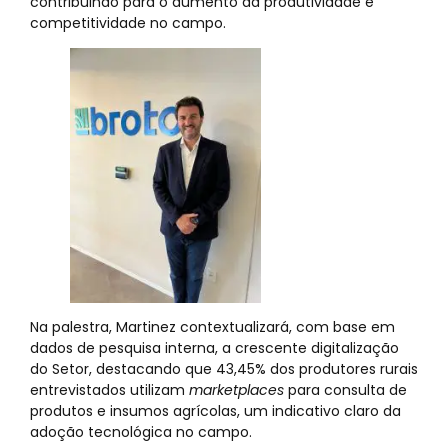
contribuindo para o aumento da produtividade e
competitividade no campo.
Na palestra, Martinez contextualizará, com base em
dados de pesquisa interna, a crescente digitalização
do Setor, destacando que 43,45% dos produtores rurais
entrevistados utilizam
marketplaces
para consulta de
produtos e insumos agrícolas, um indicativo claro da
adoção tecnológica no campo.