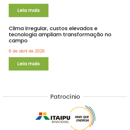
Leia mais
Clima irregular, custos elevados e
tecnologia ampliam transformação no
campo
6 de abril de 2026
Leia mais
Patrocínio