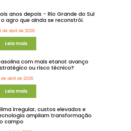
ois anos depois - Rio Grande do Sul
 o agro que ainda se reconstrói.
6 de abril de 2026
Leia mais
asolina com mais etanol: avanço
stratégico ou risco técnico?
1 de abril de 2026
Leia mais
lima irregular, custos elevados e
ecnologia ampliam transformação
o campo