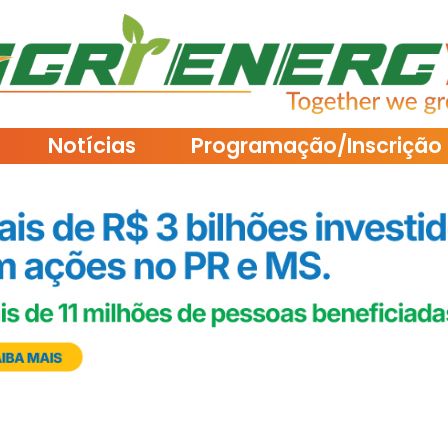
Notícias
Programação/Inscrição 