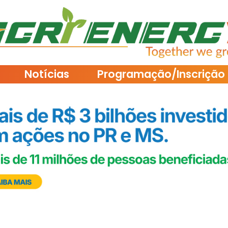
Notícias
Programação/Inscrição 