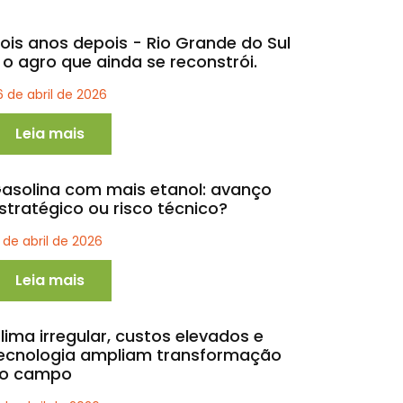
ois anos depois - Rio Grande do Sul
 o agro que ainda se reconstrói.
6 de abril de 2026
Leia mais
asolina com mais etanol: avanço
stratégico ou risco técnico?
1 de abril de 2026
Leia mais
lima irregular, custos elevados e
ecnologia ampliam transformação
o campo