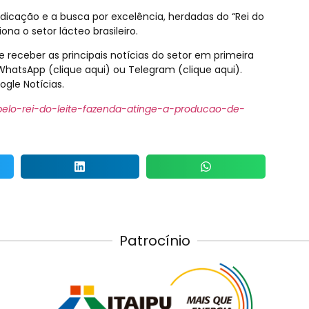
dicação e a busca por excelência, herdadas do “Rei do
ona o setor lácteo brasileiro.
e receber as principais notícias do setor em primeira
WhatsApp (clique aqui) ou Telegram (clique aqui).
gle Notícias.
elo-rei-do-leite-fazenda-atinge-a-producao-de-
Patrocínio