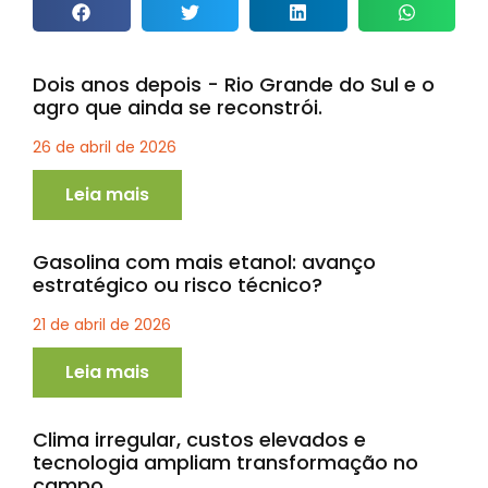
Dois anos depois - Rio Grande do Sul e o
agro que ainda se reconstrói.
26 de abril de 2026
Leia mais
Gasolina com mais etanol: avanço
estratégico ou risco técnico?
21 de abril de 2026
Leia mais
Clima irregular, custos elevados e
tecnologia ampliam transformação no
campo