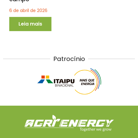
6 de abril de 2026
Leia mais
Patrocínio