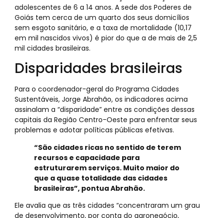
adolescentes de 6 a 14 anos. A sede dos Poderes de
Goiás tem cerca de um quarto dos seus domicílios
sem esgoto sanitário, e a taxa de mortalidade (10,17
em mil nascidos vivos) é pior do que a de mais de 2,5
mil cidades brasileiras.
Disparidades brasileiras
Para o coordenador-geral do Programa Cidades
Sustentáveis, Jorge Abrahão, os indicadores acima
assinalam a “disparidade” entre as condições dessas
capitais da Região Centro-Oeste para enfrentar seus
problemas e adotar políticas públicas efetivas.
“São cidades ricas no sentido de terem
recursos e capacidade para
estruturarem serviços. Muito maior do
que a quase totalidade das cidades
brasileiras”, pontua Abrahão.
Ele avalia que as três cidades “concentraram um grau
de desenvolvimento, por conta do agronegócio,