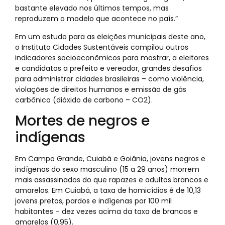
bastante elevado nos últimos tempos, mas
reproduzem o modelo que acontece no país.”
Em um estudo para as eleições municipais deste ano,
o Instituto Cidades Sustentáveis compilou outros
indicadores socioeconômicos para mostrar, a eleitores
e candidatos a prefeito e vereador, grandes desafios
para administrar cidades brasileiras – como violência,
violações de direitos humanos e emissão de gás
carbônico (dióxido de carbono – CO2).
Mortes de negros e
indígenas
Em Campo Grande, Cuiabá e Goiânia, jovens negros e
indígenas do sexo masculino (15 a 29 anos) morrem
mais assassinados do que rapazes e adultos brancos e
amarelos. Em Cuiabá, a taxa de homicídios é de 10,13
jovens pretos, pardos e indígenas por 100 mil
habitantes – dez vezes acima da taxa de brancos e
amarelos (0,95).