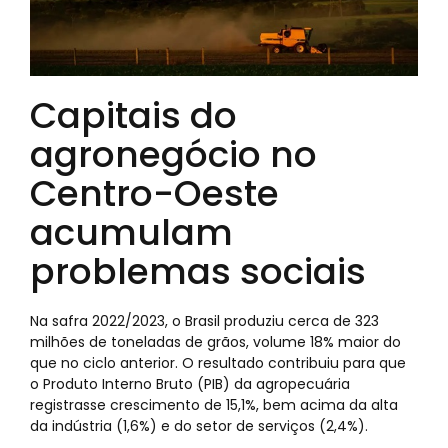
Capitais do
agronegócio no
Centro-Oeste
acumulam
problemas sociais
Na safra 2022/2023, o Brasil produziu cerca de 323
milhões de toneladas de grãos, volume 18% maior do
que no ciclo anterior. O resultado contribuiu para que
o Produto Interno Bruto (PIB) da agropecuária
registrasse crescimento de 15,1%, bem acima da alta
da indústria (1,6%) e do setor de serviços (2,4%).