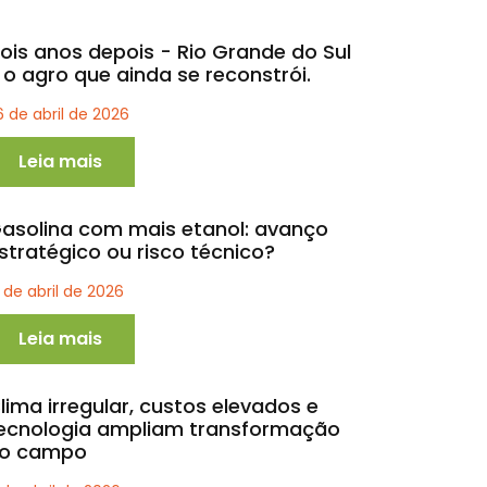
ois anos depois - Rio Grande do Sul
 o agro que ainda se reconstrói.
6 de abril de 2026
Leia mais
asolina com mais etanol: avanço
stratégico ou risco técnico?
1 de abril de 2026
Leia mais
lima irregular, custos elevados e
ecnologia ampliam transformação
o campo