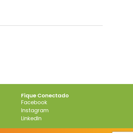
Fique Conectado
Facebook
Instagram
LinkedIn