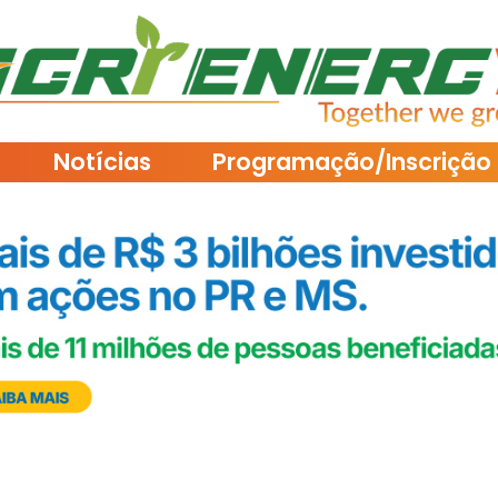
Notícias
Programação/Inscrição 