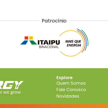
Patrocínio
Explore
Quem Somos
Fale Conosco
Novidades