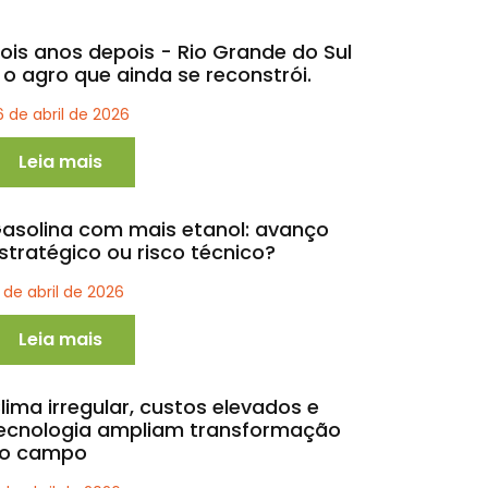
ois anos depois - Rio Grande do Sul
 o agro que ainda se reconstrói.
6 de abril de 2026
Leia mais
asolina com mais etanol: avanço
stratégico ou risco técnico?
1 de abril de 2026
Leia mais
lima irregular, custos elevados e
ecnologia ampliam transformação
o campo