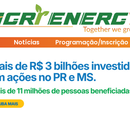
Notícias
Programação/Inscrição 