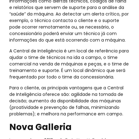
informações como alertas técnicos, códigos de falha
e relatórios que servem de suporte para a análise da
“saúde” da máquina. Ao detectar um alerta crítico, por
exemplo, o técnico contacta o cliente e o suporte
pode ocorrer remotamente ou, se necessário, o
concessionário poderá enviar um técnico já com
informações do que está ocorrendo com a máquina.
A Central de Inteligência é um local de referência para
ajudar o time de técnicos na ida a campo, o time
comercial na venda de máquinas e peças, e o time de
treinamento e suporte. É um local dinâmico que será
frequentado por todo o time da concessionária.
Para o cliente, as principais vantagens que a Central
de Inteligência oferece são: agilidade na tomada de
decisão; aumento da disponibilidade das máquinas
(proatividade e prevenção de falhas, minimizando
problemas); e melhora na performance em campo.
Nova Galleria