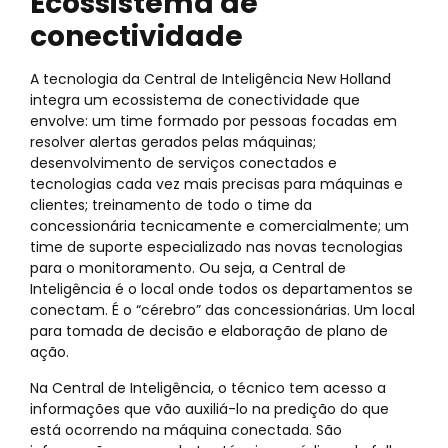
Ecossistema de
conectividade
A tecnologia da Central de Inteligência New Holland
integra um ecossistema de conectividade que
envolve: um time formado por pessoas focadas em
resolver alertas gerados pelas máquinas;
desenvolvimento de serviços conectados e
tecnologias cada vez mais precisas para máquinas e
clientes; treinamento de todo o time da
concessionária tecnicamente e comercialmente; um
time de suporte especializado nas novas tecnologias
para o monitoramento. Ou seja, a Central de
Inteligência é o local onde todos os departamentos se
conectam. É o “cérebro” das concessionárias. Um local
para tomada de decisão e elaboração de plano de
ação.
Na Central de Inteligência, o técnico tem acesso a
informações que vão auxiliá-lo na predição do que
está ocorrendo na máquina conectada. São