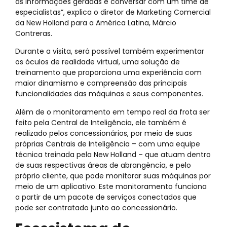
as informações geradas e conversar com um time de
especialistas”, explica o diretor de Marketing Comercial
da New Holland para a América Latina, Márcio
Contreras.
Durante a visita, será possível também experimentar
os óculos de realidade virtual, uma solução de
treinamento que proporciona uma experiência com
maior dinamismo e compreensão das principais
funcionalidades das máquinas e seus componentes.
Além de o monitoramento em tempo real da frota ser
feito pela Central de Inteligência, ele também é
realizado pelos concessionários, por meio de suas
próprias Centrais de Inteligência – com uma equipe
técnica treinada pela New Holland – que atuam dentro
de suas respectivas áreas de abrangência, e pelo
próprio cliente, que pode monitorar suas máquinas por
meio de um aplicativo. Este monitoramento funciona
a partir de um pacote de serviços conectados que
pode ser contratado junto ao concessionário.