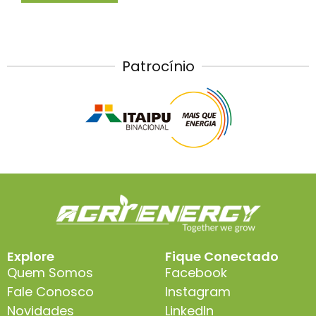
Patrocínio
Explore
Fique Conectado
Quem Somos
Facebook
Fale Conosco
Instagram
Novidades
LinkedIn