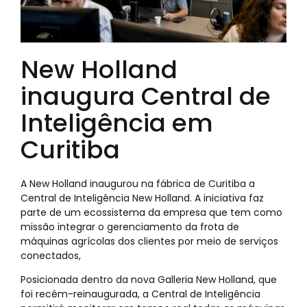
New Holland
inaugura Central de
Inteligência em
Curitiba
A New Holland inaugurou na fábrica de Curitiba a
Central de Inteligência New Holland. A iniciativa faz
parte de um ecossistema da empresa que tem como
missão integrar o gerenciamento da frota de
máquinas agrícolas dos clientes por meio de serviços
conectados,
Posicionada dentro da nova Galleria New Holland, que
foi recém-reinaugurada, a Central de Inteligência