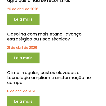
agro que ainda se reconstrói.
26 de abril de 2026
Leia mais
Gasolina com mais etanol: avanço
estratégico ou risco técnico?
21 de abril de 2026
Leia mais
Clima irregular, custos elevados e
tecnologia ampliam transformação no
campo
6 de abril de 2026
Leia mais