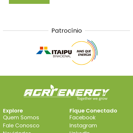
Patrocínio
Explore
Fique Conectado
Quem Somos
Facebook
Fale Conosco
Instagram