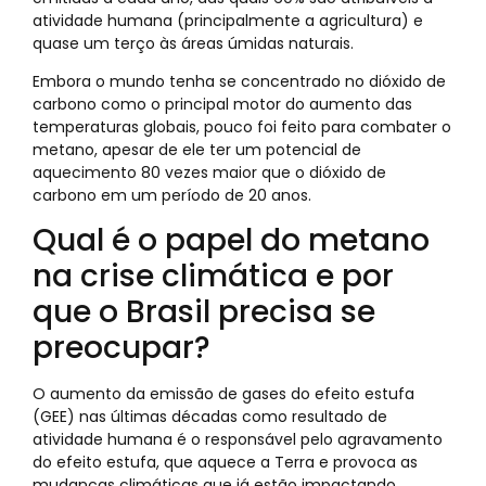
atividade humana (principalmente a agricultura) e
quase um terço às áreas úmidas naturais.
Embora o mundo tenha se concentrado no dióxido de
carbono como o principal motor do aumento das
temperaturas globais, pouco foi feito para combater o
metano, apesar de ele ter um potencial de
aquecimento 80 vezes maior que o dióxido de
carbono em um período de 20 anos.
Qual é o papel do metano
na crise climática e por
que o Brasil precisa se
preocupar?
O aumento da emissão de gases do efeito estufa
(GEE) nas últimas décadas como resultado de
atividade humana é o responsável pelo agravamento
do efeito estufa, que aquece a Terra e provoca as
mudanças climáticas que já estão impactando