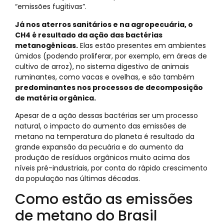
“emissões fugitivas”.
Já nos aterros sanitários e na agropecuária, o
CH4 é resultado da ação das bactérias
metanogênicas.
Elas estão presentes em ambientes
úmidos (podendo proliferar, por exemplo, em áreas de
cultivo de arroz), no sistema digestivo de animais
ruminantes, como vacas e ovelhas, e são também
predominantes nos processos de decomposição
de matéria orgânica.
Apesar de a ação dessas bactérias ser um processo
natural, o impacto do aumento das emissões de
metano na temperatura do planeta é resultado da
grande expansão da pecuária e do aumento da
produção de resíduos orgânicos muito acima dos
níveis pré-industriais, por conta do rápido crescimento
da população nas últimas décadas.
Como estão as emissões
de metano do Brasil