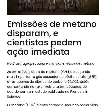
Emissões de metano
disparam, e
cientistas pedem
ação imediata
No Brasil, agropecuária é o maior emissor de metano
As emissões globais de metano (CH4), o segundo
mais importante gás causador do efeito estufa (GEE),
atrás apenas do dióxido de carbono (CO2), estão
aumentando na taxa mais alta em décadas, de
acordo com um estudo publicado na Frontiers in
Science.
O metano (CH4) é considerado o segundo maior vilão