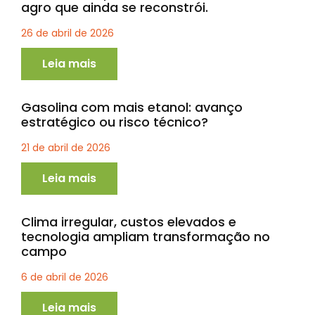
agro que ainda se reconstrói.
26 de abril de 2026
Leia mais
Gasolina com mais etanol: avanço
estratégico ou risco técnico?
21 de abril de 2026
Leia mais
Clima irregular, custos elevados e
tecnologia ampliam transformação no
campo
6 de abril de 2026
Leia mais