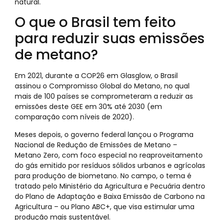
natural.
O que o Brasil tem feito
para reduzir suas emissões
de metano?
Em 2021, durante a COP26 em Glasglow, o Brasil
assinou o Compromisso Global do Metano, no qual
mais de 100 países se comprometeram a reduzir as
emissões deste GEE em 30% até 2030 (em
comparação com níveis de 2020).
Meses depois, o governo federal lançou o Programa
Nacional de Redução de Emissões de Metano –
Metano Zero, com foco especial no reaproveitamento
do gás emitido por resíduos sólidos urbanos e agrícolas
para produção de biometano. No campo, o tema é
tratado pelo Ministério da Agricultura e Pecuária dentro
do Plano de Adaptação e Baixa Emissão de Carbono na
Agricultura – ou Plano ABC+, que visa estimular uma
produção mais sustentável.