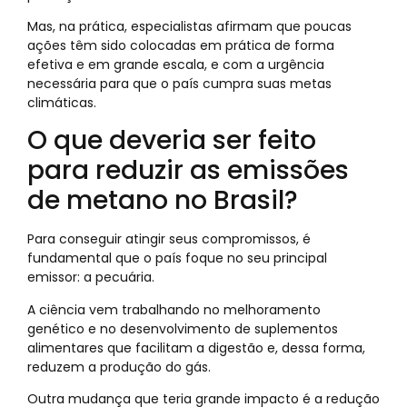
Mas, na prática, especialistas afirmam que poucas
ações têm sido colocadas em prática de forma
efetiva e em grande escala, e com a urgência
necessária para que o país cumpra suas metas
climáticas.
O que deveria ser feito
para reduzir as emissões
de metano no Brasil?
Para conseguir atingir seus compromissos, é
fundamental que o país foque no seu principal
emissor: a pecuária.
A ciência vem trabalhando no melhoramento
genético e no desenvolvimento de suplementos
alimentares que facilitam a digestão e, dessa forma,
reduzem a produção do gás.
Outra mudança que teria grande impacto é a redução