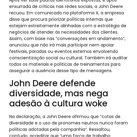
enxurrada de críticas nas redes sociais, a John Deere
recuou. Em comunicado na plataforma X, a empresa
disse que procura priorizar políticas internas que
estejam estreitamente alinhadas com a estratégia de
negócios de atender às necessidades dos clientes.
Assim, com base nas “conversações em andamento”,
anunciou que não irá mais participar nem apoiar
festivais, paradas ou eventos externos envolvendo
conscientização social ou cultural. Também irá auditar
todos os materiais e políticas de treinamentos para
assegurar a ausência desse tipo de mensagens.
John Deere defende
diversidade, mas nega
adesão à cultura woke
Na declaração, a John Deere afirmou que “cotas de
diversidade e o uso de pronomes neutros nunca foram
políticas adotadas pela companhia”. Ressaltou,
contudo, acreditar que “uma força de trabalho