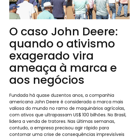
O caso John Deere:
quando o ativismo
exagerado vira
ameaça à marca e
aos negócios
Fundada há quase duzentos anos, a companhia
americana John Deere é considerada a marca mais
valiosa do mundo no ramo de maquinários agrícolas,
com ativos que ultrapassam US$ 100 bilhões. No Brasil,
lidera a venda de tratores. Nas últimas semanas,
contudo, a empresa precisou agir rápido para
contornar uma crise de consequências imprevisíveis