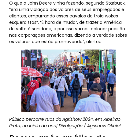
O que a John Deere vinha fazendo, segundo Starbuck,
“era uma violação dos valores de seus empregados e
clientes, empurrando esses cavalos de troia wokes
esquerdistas”. “É hora de mudar, de trazer a América
de volta à sanidade, e por isso vamos colocar pressão
nas corporações americanas, dizendo a verdade sobre
os valores que estão promovendo”, alertou.
Público percorre ruas da Agrishow 2024, em Ribeirão
Preto, no início do ano| Divulgação / Agrishow Oficial