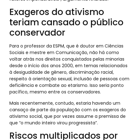
Exageros do ativismo
teriam cansado o público
conservador
Para o professor da ESPM, que é doutor em Ciências
Sociais e mestre em Comunicação, não há como
voltar atrás nos direitos conquistados pelas minorias
desde o início dos anos 2000, em temas relacionados
à desigualdade de gênero, discriminação racial,
respeito à orientação sexual, inclusão de pessoas com
deficiência e combate ao etarismo. Isso seria ponto
pacífico, mesmo entre os conservadores.
Mais recentemente, contudo, estaria havendo um
cansaço de parte da população com os exageros do
ativismo social, que por vezes assume a premissa de
que “o mundo inteiro virou progressista”.
Riscos multiplicados por