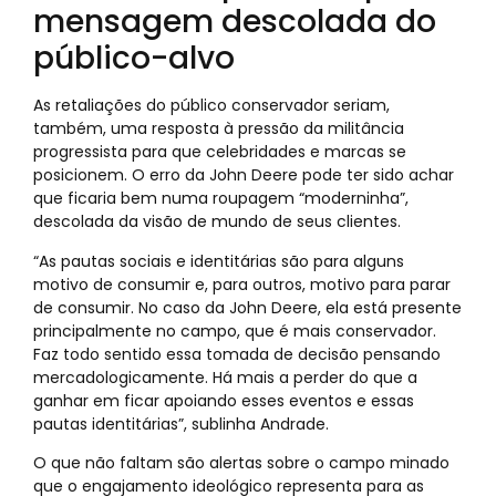
mensagem descolada do
público-alvo
As retaliações do público conservador seriam,
também, uma resposta à pressão da militância
progressista para que celebridades e marcas se
posicionem. O erro da John Deere pode ter sido achar
que ficaria bem numa roupagem “moderninha”,
descolada da visão de mundo de seus clientes.
“As pautas sociais e identitárias são para alguns
motivo de consumir e, para outros, motivo para parar
de consumir. No caso da John Deere, ela está presente
principalmente no campo, que é mais conservador.
Faz todo sentido essa tomada de decisão pensando
mercadologicamente. Há mais a perder do que a
ganhar em ficar apoiando esses eventos e essas
pautas identitárias”, sublinha Andrade.
O que não faltam são alertas sobre o campo minado
que o engajamento ideológico representa para as