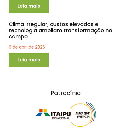
Leia mais
Clima irregular, custos elevados e
tecnologia ampliam transformação no
campo
6 de abril de 2026
Leia mais
Patrocínio