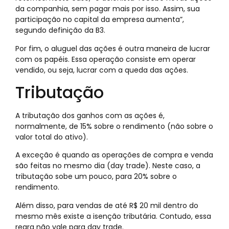
da companhia, sem pagar mais por isso. Assim, sua
participação no capital da empresa aumenta”,
segundo definição da B3.
Por fim, o aluguel das ações é outra maneira de lucrar
com os papéis. Essa operação consiste em operar
vendido, ou seja, lucrar com a queda das ações.
Tributação
A tributação dos ganhos com as ações é,
normalmente, de 15% sobre o rendimento (não sobre o
valor total do ativo).
A exceção é quando as operações de compra e venda
são feitas no mesmo dia (day trade). Neste caso, a
tributação sobe um pouco, para 20% sobre o
rendimento.
Além disso, para vendas de até R$ 20 mil dentro do
mesmo mês existe a isenção tributária. Contudo, essa
regra não vale para day trade.