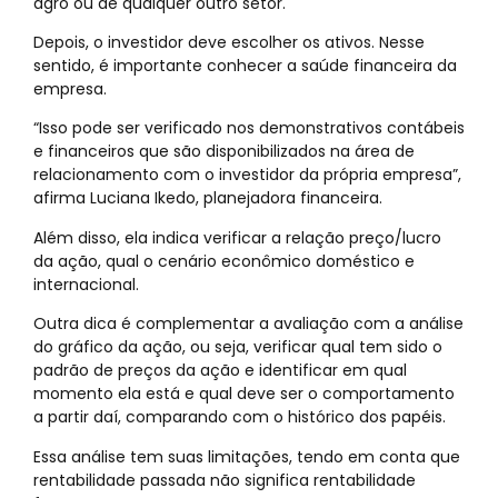
agro ou de qualquer outro setor.
Depois, o investidor deve escolher os ativos. Nesse
sentido, é importante conhecer a saúde financeira da
empresa.
“Isso pode ser verificado nos demonstrativos contábeis
e financeiros que são disponibilizados na área de
relacionamento com o investidor da própria empresa”,
afirma Luciana Ikedo, planejadora financeira.
Além disso, ela indica verificar a relação preço/lucro
da ação, qual o cenário econômico doméstico e
internacional.
Outra dica é complementar a avaliação com a análise
do gráfico da ação, ou seja, verificar qual tem sido o
padrão de preços da ação e identificar em qual
momento ela está e qual deve ser o comportamento
a partir daí, comparando com o histórico dos papéis.
Essa análise tem suas limitações, tendo em conta que
rentabilidade passada não significa rentabilidade