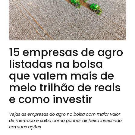
15 empresas de agro
listadas na bolsa
que valem mais de
meio trilhão de reais
e como investir
Vejas as empresas do agro na bolsa com maior valor
de mercado e saiba como ganhar dinheiro investindo
em suas ações