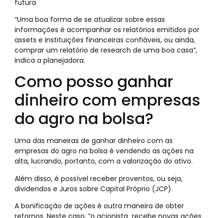
futura.
“Uma boa forma de se atualizar sobre essas
informações é acompanhar os relatórios emitidos por
assets e instituições financeiras confiáveis, ou ainda,
comprar um relatório de research de uma boa casa”,
indica a planejadora.
Como posso ganhar
dinheiro com empresas
do agro na bolsa?
Uma das maneiras de ganhar dinheiro com as
empresas do agro na bolsa é vendendo as ações na
alta, lucrando, portanto, com a valorização do ativo.
Além disso, é possível receber proventos, ou seja,
dividendos e Juros sobre Capital Próprio (JCP).
A bonificação de ações é outra maneira de obter
retornos. Neste caso, “o acionista recebe novas ações