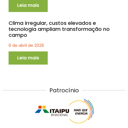
Leia mais
Clima irregular, custos elevados e
tecnologia ampliam transformação no
campo
6 de abril de 2026
Leia mais
Patrocínio