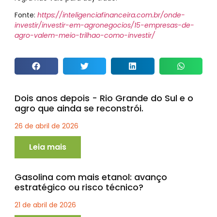
Fonte:
https://inteligenciafinanceira.com.br/onde-
investir/investir-em-agronegocios/15-empresas-de-
agro-valem-meio-trilhao-como-investir/
Dois anos depois - Rio Grande do Sul e o
agro que ainda se reconstrói.
26 de abril de 2026
Leia mais
Gasolina com mais etanol: avanço
estratégico ou risco técnico?
21 de abril de 2026