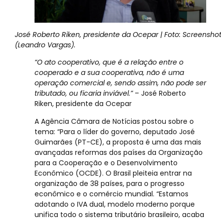
José Roberto Riken, presidente da Ocepar | Foto: Screensho
(Leandro Vargas).
“O ato cooperativo, que é a relação entre o
cooperado e a sua cooperativa, não é uma
operação comercial e, sendo assim, não pode ser
tributado, ou ficaria inviável.”
– José Roberto
Riken, presidente da Ocepar
A Agência Câmara de Notícias postou sobre o
tema: “Para o líder do governo, deputado José
Guimarães (PT-CE), a proposta é uma das mais
avançadas reformas dos países da Organização
para a Cooperação e o Desenvolvimento
Econômico (OCDE). O Brasil pleiteia entrar na
organização de 38 países, para o progresso
econômico e o comércio mundial. “Estamos
adotando o IVA dual, modelo moderno porque
unifica todo o sistema tributário brasileiro, acaba