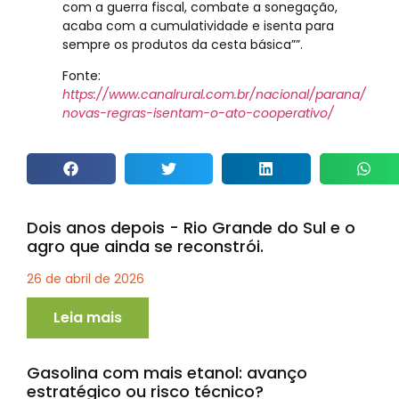
com a guerra fiscal, combate a sonegação,
acaba com a cumulatividade e isenta para
sempre os produtos da cesta básica””.
Fonte:
https://www.canalrural.com.br/nacional/parana/
novas-regras-isentam-o-ato-cooperativo/
Dois anos depois - Rio Grande do Sul e o
agro que ainda se reconstrói.
26 de abril de 2026
Leia mais
Gasolina com mais etanol: avanço
estratégico ou risco técnico?