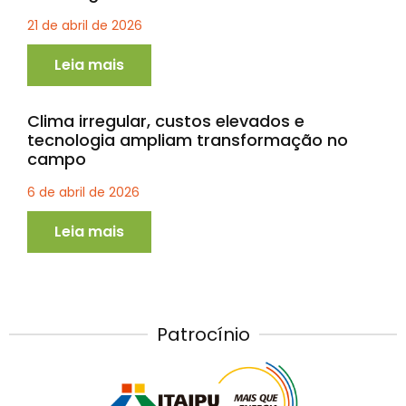
21 de abril de 2026
Leia mais
Clima irregular, custos elevados e
tecnologia ampliam transformação no
campo
6 de abril de 2026
Leia mais
Patrocínio