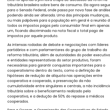
tributária brasileira sobre bens de consumo. Ela agora segu
para o Senado Federal, onde passa por nova fase de análise
podendo ainda ser alterada. Uma das principais mudanças,
ou mais palpáveis para a população em geral é a reunião 
todos os impostos pagos pelo consumidor final em apenas
um, ficando discriminado na nota fiscal o total pago de
impostos por aquele produto.
As intensas rodadas de debate e negociações com líderes
partidários e com parlamentares do grupo de trabalho da
reforma tributária, além de autoridades do poder executiv
e entidades representativas do setor produtivo, foram
necessárias para garantir conquistas importantes para o
cooperativismo dentro do texto, como a definição de
hipóteses de redução de alíquota nas operações entre
cooperativa e cooperado, a preservação da não
cumulatividade entre singulares e centrais, a não incidênci
tributária sobre o beneficiamento realizado pela
cooperativa, e a dedução de 50% do repasse a médicos
cooperados.