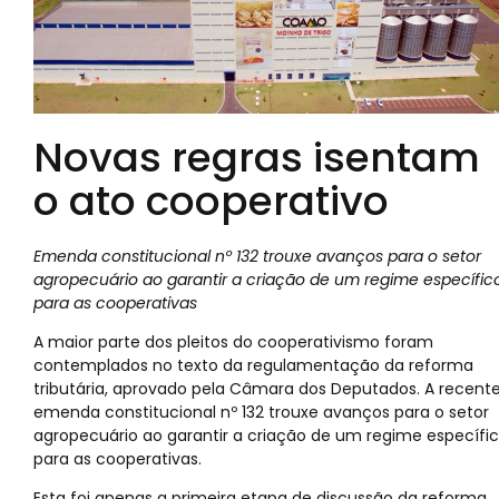
Novas regras isentam
o ato cooperativo
Emenda constitucional nº 132 trouxe avanços para o setor
agropecuário ao garantir a criação de um regime específic
para as cooperativas
A maior parte dos pleitos do cooperativismo foram
contemplados no texto da regulamentação da reforma
tributária, aprovado pela Câmara dos Deputados. A recent
emenda constitucional nº 132 trouxe avanços para o setor
agropecuário ao garantir a criação de um regime específi
para as cooperativas.
Esta foi apenas a primeira etapa de discussão da reforma