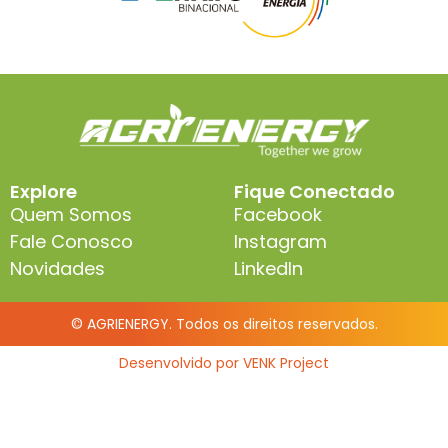
Explore
Fique Conectado
Quem Somos
Facebook
Fale Conosco
Instagram
Novidades
LinkedIn
© AGRIENERGY. Todos os direitos reservados.
Desenvolvido por VENK Project