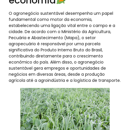
economia
O agronegócio sustentável desempenha um papel
fundamental como motor da economia,
estabelecendo uma ligação vital entre o campo e a
cidade. De acordo com o Ministério da Agricultura,
Pecuária e Abastecimento (Mapa), o setor
agropecuário é responsável por uma parcela
significativa do Produto Interno Bruto do Brasil,
contribuindo diretamente para o crescimento
econômico do país. Além disso, o agronegócio
sustentável gera empregos e oportunidades de
negócios em diversas áreas, desde a produção
agrícola até a agroindústria e a logística de transporte.