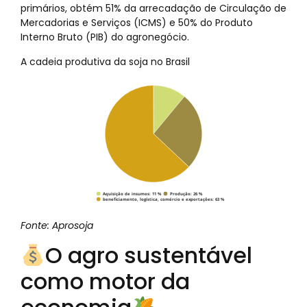
primários, obtém 51% da arrecadação de Circulação de
Mercadorias e Serviços (ICMS) e 50% do Produto
Interno Bruto (PIB) do agronegócio.
A cadeia produtiva da soja no Brasil
Fonte: Aprosoja
O agro sustentável
como motor da