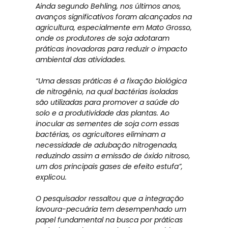
Ainda segundo Behling, nos últimos anos,
avanços significativos foram alcançados na
agricultura, especialmente em Mato Grosso,
onde os produtores de soja adotaram
práticas inovadoras para reduzir o impacto
ambiental das atividades.
“Uma dessas práticas é a fixação biológica
de nitrogênio, na qual bactérias isoladas
são utilizadas para promover a saúde do
solo e a produtividade das plantas. Ao
inocular as sementes de soja com essas
bactérias, os agricultores eliminam a
necessidade de adubação nitrogenada,
reduzindo assim a emissão de óxido nitroso,
um dos principais gases de efeito estufa”,
explicou.
O pesquisador ressaltou que a integração
lavoura-pecuária tem desempenhado um
papel fundamental na busca por práticas