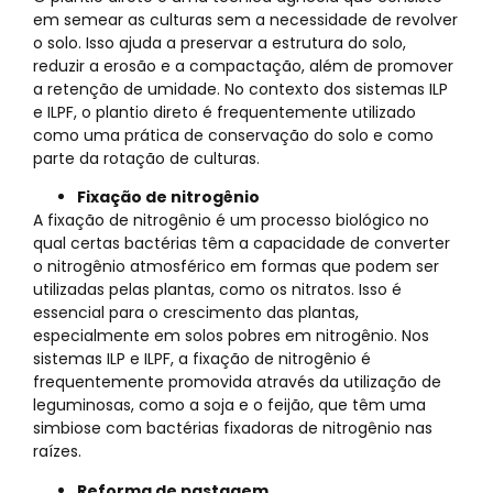
em semear as culturas sem a necessidade de revolver
o solo. Isso ajuda a preservar a estrutura do solo,
reduzir a erosão e a compactação, além de promover
a retenção de umidade. No contexto dos sistemas ILP
e ILPF, o plantio direto é frequentemente utilizado
como uma prática de conservação do solo e como
parte da rotação de culturas.
Fixação de nitrogênio
A fixação de nitrogênio é um processo biológico no
qual certas bactérias têm a capacidade de converter
o nitrogênio atmosférico em formas que podem ser
utilizadas pelas plantas, como os nitratos. Isso é
essencial para o crescimento das plantas,
especialmente em solos pobres em nitrogênio. Nos
sistemas ILP e ILPF, a fixação de nitrogênio é
frequentemente promovida através da utilização de
leguminosas, como a soja e o feijão, que têm uma
simbiose com bactérias fixadoras de nitrogênio nas
raízes.
Reforma de pastagem