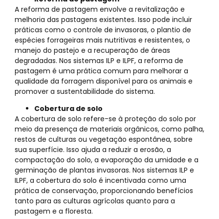
A reforma de pastagem envolve a revitalização e
melhoria das pastagens existentes. Isso pode incluir
práticas como o controle de invasoras, o plantio de
espécies forrageiras mais nutritivas e resistentes, o
manejo do pastejo e a recuperação de áreas
degradadas. Nos sistemas ILP e ILPF, a reforma de
pastagem é uma prática comum para melhorar a
qualidade da forragem disponível para os animais e
promover a sustentabilidade do sistema.
Cobertura de solo
A cobertura de solo refere-se à proteção do solo por
meio da presença de materiais orgânicos, como palha,
restos de culturas ou vegetação espontânea, sobre
sua superfície. Isso ajuda a reduzir a erosão, a
compactação do solo, a evaporação da umidade e a
germinação de plantas invasoras. Nos sistemas ILP e
ILPF, a cobertura do solo é incentivada como uma
prática de conservação, proporcionando benefícios
tanto para as culturas agrícolas quanto para a
pastagem e a floresta.