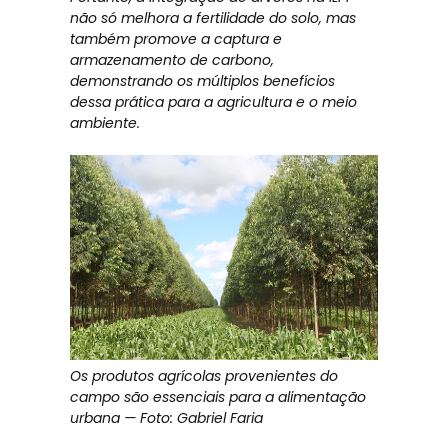
não só melhora a fertilidade do solo, mas
também promove a captura e
armazenamento de carbono,
demonstrando os múltiplos benefícios
dessa prática para a agricultura e o meio
ambiente.
Os produtos agrícolas provenientes do
campo são essenciais para a alimentação
urbana — Foto: Gabriel Faria