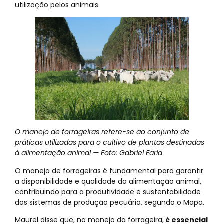
utilização pelos animais.
O manejo de forrageiras refere-se ao conjunto de
práticas utilizadas para o cultivo de plantas destinadas
à alimentação animal — Foto: Gabriel Faria
O manejo de forrageiras é fundamental para garantir
a disponibilidade e qualidade da alimentação animal,
contribuindo para a produtividade e sustentabilidade
dos sistemas de produção pecuária, segundo o Mapa.
Maurel disse que, no manejo da forrageira,
é essencial