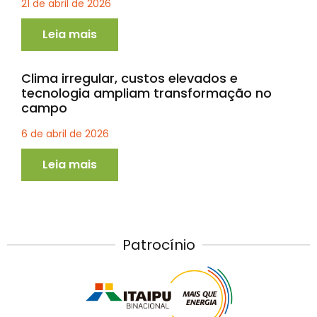
21 de abril de 2026
Leia mais
Clima irregular, custos elevados e
tecnologia ampliam transformação no
campo
6 de abril de 2026
Leia mais
Patrocínio