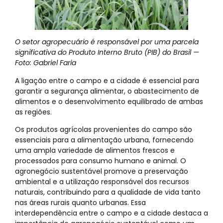
O setor agropecuário é responsável por uma parcela
significativa do Produto Interno Bruto (PIB) do Brasil —
Foto: Gabriel Faria
A ligação entre o campo e a cidade é essencial para
garantir a segurança alimentar, o abastecimento de
alimentos e o desenvolvimento equilibrado de ambas
as regiões.
Os produtos agrícolas provenientes do campo são
essenciais para a alimentação urbana, fornecendo
uma ampla variedade de alimentos frescos e
processados para consumo humano e animal. O
agronegócio sustentável promove a preservação
ambiental e a utilização responsável dos recursos
naturais, contribuindo para a qualidade de vida tanto
nas áreas rurais quanto urbanas. Essa
interdependência entre o campo e a cidade destaca a