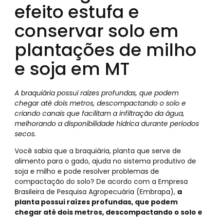
efeito estufa e
conservar solo em
plantações de milho
e soja em MT
A braquiária possui raízes profundas, que podem
chegar até dois metros, descompactando o solo e
criando canais que facilitam a infiltração da água,
melhorando a disponibilidade hídrica durante períodos
secos.
Você sabia que a braquiária, planta que serve de
alimento para o gado, ajuda no sistema produtivo de
soja e milho e pode resolver problemas de
compactação do solo? De acordo com a Empresa
Brasileira de Pesquisa Agropecuária (Embrapa),
a
planta possui raízes profundas, que podem
chegar até dois metros, descompactando o solo e