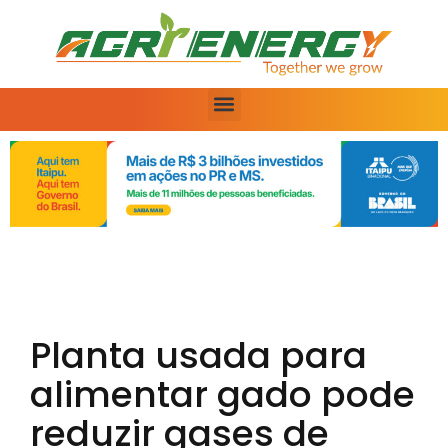
Planta usada para
alimentar gado pode
reduzir gases de