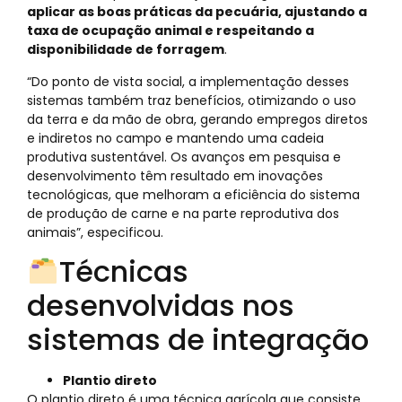
aplicar as boas práticas da pecuária, ajustando a
taxa de ocupação animal e respeitando a
disponibilidade de forragem
.
“Do ponto de vista social, a implementação desses
sistemas também traz benefícios, otimizando o uso
da terra e da mão de obra, gerando empregos diretos
e indiretos no campo e mantendo uma cadeia
produtiva sustentável. Os avanços em pesquisa e
desenvolvimento têm resultado em inovações
tecnológicas, que melhoram a eficiência do sistema
de produção de carne e na parte reprodutiva dos
animais”, especificou.
Técnicas
desenvolvidas nos
sistemas de integração
Plantio direto
O plantio direto é uma técnica agrícola que consiste