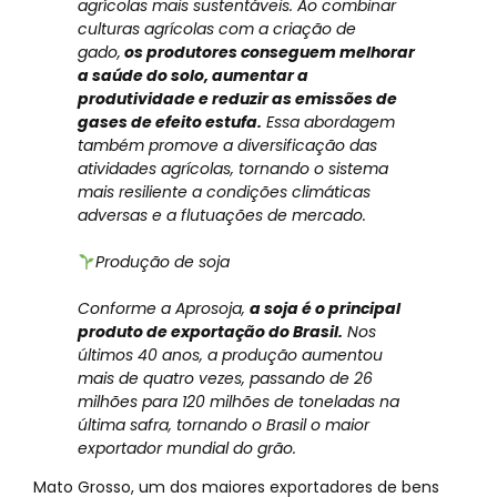
agrícolas mais sustentáveis. Ao combinar
culturas agrícolas com a criação de
gado,
os produtores conseguem melhorar
a saúde do solo, aumentar a
produtividade e reduzir as emissões de
gases de efeito estufa.
Essa abordagem
também promove a diversificação das
atividades agrícolas, tornando o sistema
mais resiliente a condições climáticas
adversas e a flutuações de mercado.
Produção de soja
Conforme a Aprosoja,
a soja é o principal
produto de exportação do Brasil.
Nos
últimos 40 anos, a produção aumentou
mais de quatro vezes, passando de 26
milhões para 120 milhões de toneladas na
última safra, tornando o Brasil o maior
exportador mundial do grão.
Mato Grosso, um dos maiores exportadores de bens