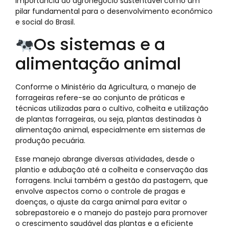
importância do agronegócio sustentável como um
pilar fundamental para o desenvolvimento econômico
e social do Brasil.
Os sistemas e a
alimentação animal
Conforme o Ministério da Agricultura, o manejo de
forrageiras refere-se ao conjunto de práticas e
técnicas utilizadas para o cultivo, colheita e utilização
de plantas forrageiras, ou seja, plantas destinadas à
alimentação animal, especialmente em sistemas de
produção pecuária.
Esse manejo abrange diversas atividades, desde o
plantio e adubação até a colheita e conservação das
forragens. Inclui também a gestão da pastagem, que
envolve aspectos como o controle de pragas e
doenças, o ajuste da carga animal para evitar o
sobrepastoreio e o manejo do pastejo para promover
o crescimento saudável das plantas e a eficiente