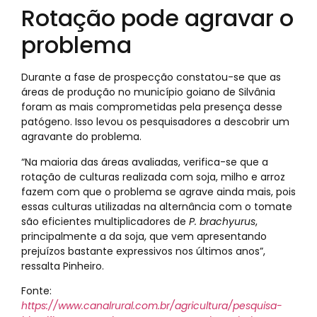
Rotação pode agravar o
problema
Durante a fase de prospecção constatou-se que as
áreas de produção no município goiano de Silvânia
foram as mais comprometidas pela presença desse
patógeno. Isso levou os pesquisadores a descobrir um
agravante do problema.
“Na maioria das áreas avaliadas, verifica-se que a
rotação de culturas realizada com soja, milho e arroz
fazem com que o problema se agrave ainda mais, pois
essas culturas utilizadas na alternância com o tomate
são eficientes multiplicadores de
P. brachyurus
,
principalmente a da soja, que vem apresentando
prejuízos bastante expressivos nos últimos anos”,
ressalta Pinheiro.
Fonte:
https://www.canalrural.com.br/agricultura/pesquisa-