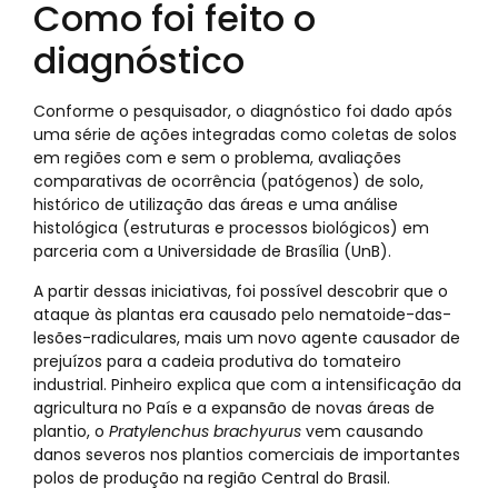
Como foi feito o
diagnóstico
Conforme o pesquisador, o diagnóstico foi dado após
uma série de ações integradas como coletas de solos
em regiões com e sem o problema, avaliações
comparativas de ocorrência (patógenos) de solo,
histórico de utilização das áreas e uma análise
histológica (estruturas e processos biológicos) em
parceria com a Universidade de Brasília (UnB).
A partir dessas iniciativas, foi possível descobrir que o
ataque às plantas era causado pelo nematoide-das-
lesões-radiculares, mais um novo agente causador de
prejuízos para a cadeia produtiva do tomateiro
industrial. Pinheiro explica que com a intensificação da
agricultura no País e a expansão de novas áreas de
plantio, o
Pratylenchus brachyurus
vem causando
danos severos nos plantios comerciais de importantes
polos de produção na região Central do Brasil.