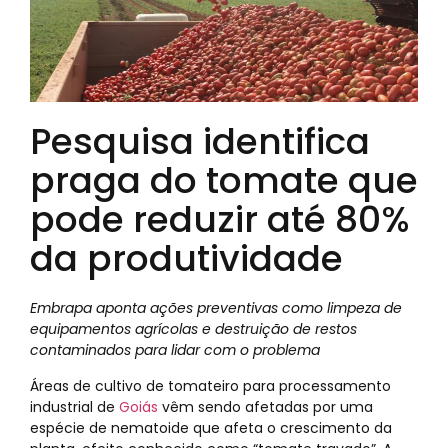
Pesquisa identifica
praga do tomate que
pode reduzir até 80%
da produtividade
Embrapa aponta ações preventivas como limpeza de
equipamentos agrícolas e destruição de restos
contaminados para lidar com o problema
Áreas de cultivo de tomateiro para processamento
industrial de
Goiás
vêm sendo afetadas por uma
espécie de nematoide que afeta o crescimento da