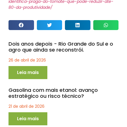
identifica-praga-do-tomate-que-pode-reduzir-ate-
80-da-produtividade/
Dois anos depois - Rio Grande do Sul e o
agro que ainda se reconstrói.
26 de abril de 2026
Leia mais
Gasolina com mais etanol: avanço
estratégico ou risco técnico?
21 de abril de 2026
Leia mais