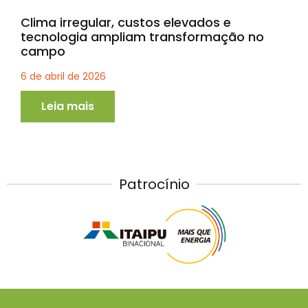
Clima irregular, custos elevados e
tecnologia ampliam transformação no
campo
6 de abril de 2026
Leia mais
Patrocínio