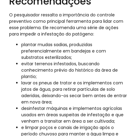
Recomendações
O pesquisador ressalta a importância do controle
preventivo como principal ferramenta para lidar com
esse problema. Ele recomenda uma série de ações
para impedir a infestação do patógeno:
plantar mudas sadias, produzidas
preferencialmente em bandejas e com
substratos esterilizados;
evitar terrenos infestados, buscando
conhecimento prévio do histórico da área de
plantio;
lavar os pneus de trator e os implementos com
jatos de água, para retirar partículas de solo
aderidas, deixando-os secar bem antes de entrar
em nova área;
desinfestar máquinas e implementos agrícolas
usados em áreas suspeitas de infestação e que
venham a transitar em área a ser cultivada;
e limpar poços e canais de irrigação após o
período chuvoso para manter a água limpa e