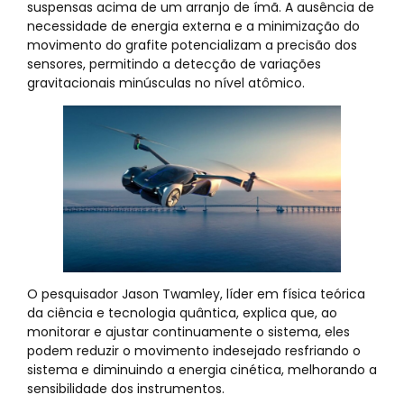
suspensas acima de um arranjo de ímã. A ausência de
necessidade de energia externa e a minimização do
movimento do grafite potencializam a precisão dos
sensores, permitindo a detecção de variações
gravitacionais minúsculas no nível atômico.
O pesquisador Jason Twamley, líder em física teórica
da ciência e tecnologia quântica, explica que, ao
monitorar e ajustar continuamente o sistema, eles
podem reduzir o movimento indesejado resfriando o
sistema e diminuindo a energia cinética, melhorando a
sensibilidade dos instrumentos.