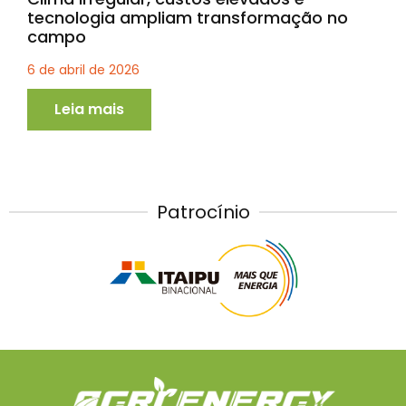
tecnologia ampliam transformação no
campo
6 de abril de 2026
Leia mais
Patrocínio