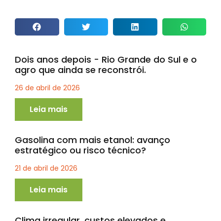
Dois anos depois - Rio Grande do Sul e o
agro que ainda se reconstrói.
26 de abril de 2026
Leia mais
Gasolina com mais etanol: avanço
estratégico ou risco técnico?
21 de abril de 2026
Leia mais
Clima irregular, custos elevados e