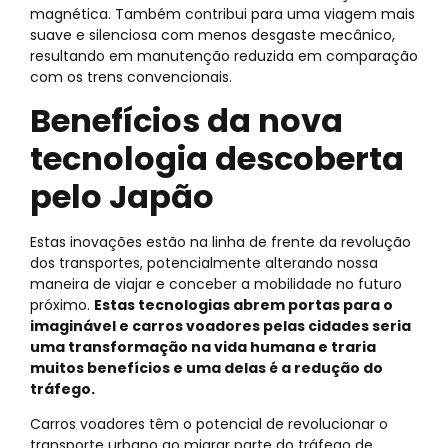
magnética. Também contribui para uma viagem mais
suave e silenciosa com menos desgaste mecânico,
resultando em manutenção reduzida em comparação
com os trens convencionais.
Benefícios da nova
tecnologia descoberta
pelo Japão
Estas inovações estão na linha de frente da revolução
dos transportes, potencialmente alterando nossa
maneira de viajar e conceber a mobilidade no futuro
próximo.
Estas tecnologias abrem portas para o
imaginável e carros voadores pelas cidades seria
uma transformação na vida humana e traria
muitos benefícios e uma delas é a redução do
tráfego.
Carros voadores têm o potencial de revolucionar o
transporte urbano ao migrar parte do tráfego de