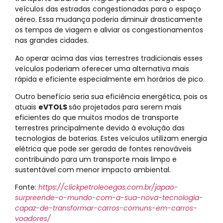
veículos das estradas congestionadas para o espaço
aéreo. Essa mudança poderia diminuir drasticamente
os tempos de viagem e aliviar os congestionamentos
nas grandes cidades.
Ao operar acima das vias terrestres tradicionais esses
veículos poderiam oferecer uma alternativa mais
rápida e eficiente especialmente em horários de pico.
Outro benefício seria sua eficiência energética, pois os
atuais
eVTOLS
são projetados para serem mais
eficientes do que muitos modos de transporte
terrestres principalmente devido à evolução das
tecnologias de baterias. Estes veículos utilizam energia
elétrica que pode ser gerada de fontes renováveis
contribuindo para um transporte mais limpo e
sustentável com menor impacto ambiental.
Fonte:
https://clickpetroleoegas.com.br/japao-
surpreende-o-mundo-com-a-sua-nova-tecnologia-
capaz-de-transformar-carros-comuns-em-carros-
voadores/