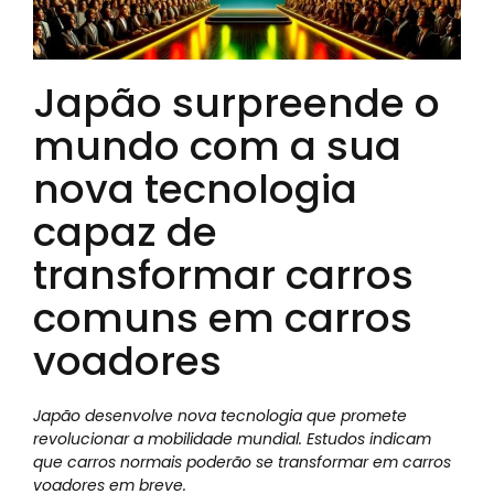
Japão surpreende o
mundo com a sua
nova tecnologia
capaz de
transformar carros
comuns em carros
voadores
Japão desenvolve nova tecnologia que promete
revolucionar a mobilidade mundial. Estudos indicam
que carros normais poderão se transformar em carros
voadores em breve.