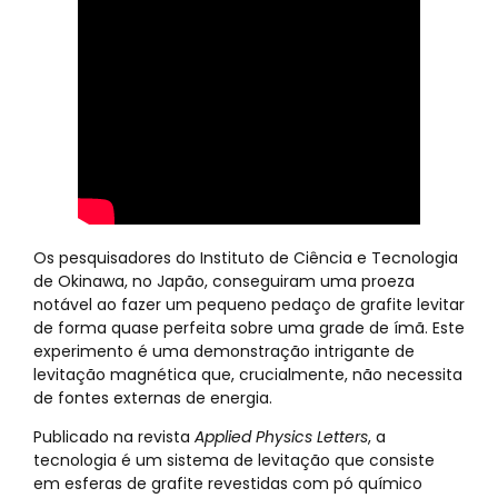
Os pesquisadores do Instituto de Ciência e Tecnologia
de Okinawa, no Japão, conseguiram uma proeza
notável ao fazer um pequeno pedaço de grafite levitar
de forma quase perfeita sobre uma grade de ímã. Este
experimento é uma demonstração intrigante de
levitação magnética que, crucialmente, não necessita
de fontes externas de energia.
Publicado na revista
Applied Physics Letters
, a
tecnologia é um sistema de levitação que consiste
em esferas de grafite revestidas com pó químico