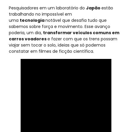
Pesquisadores em um laboratório do
Japão
estão
trabalhando no impossível em
uma
tecnologia
notável que desafia tudo que
sabemos sobre força e movimento. Esse avanço
poderia, um dia,
transformar veículos comuns em
carros voadores
e fazer com que os trens possam
viajar sem tocar o solo, ideias que só podemos
constatar em filmes de ficção científica.