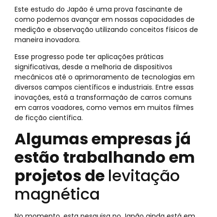
Este estudo do Japão é uma prova fascinante de
como podemos avançar em nossas capacidades de
medição e observação utilizando conceitos físicos de
maneira inovadora.
Esse progresso pode ter aplicações práticas
significativas, desde a melhoria de dispositivos
mecânicos até o aprimoramento de tecnologias em
diversos campos científicos e industriais. Entre essas
inovações, está a transformação de carros comuns
em carros voadores, como vemos em muitos filmes
de ficção científica.
Algumas empresas já
estão trabalhando em
projetos de
levitação
magnética
No momento, esta pesquisa no Japão ainda está em