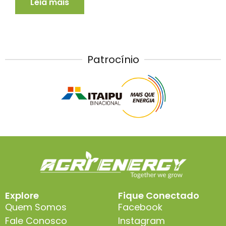
Leia mais
Patrocínio
Explore
Fique Conectado
Quem Somos
Facebook
Fale Conosco
Instagram