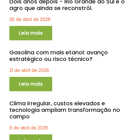
Dois anos depois - Rio Grande do Sul e o
agro que ainda se reconstrói.
26 de abril de 2026
Leia mais
Gasolina com mais etanol: avanço
estratégico ou risco técnico?
21 de abril de 2026
Leia mais
Clima irregular, custos elevados e
tecnologia ampliam transformação no
campo
6 de abril de 2026