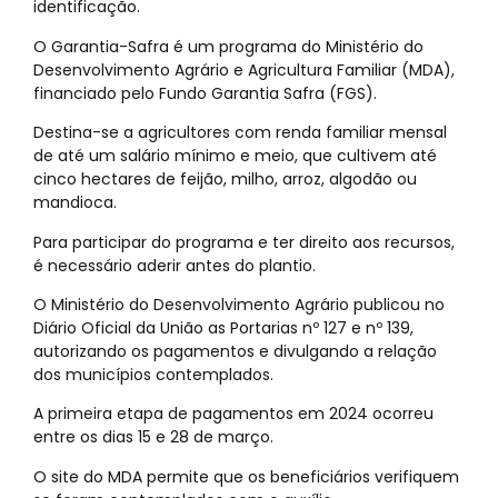
identificação.
O Garantia-Safra é um programa do Ministério do
Desenvolvimento Agrário e Agricultura Familiar (MDA),
financiado pelo Fundo Garantia Safra (FGS).
Destina-se a agricultores com renda familiar mensal
de até um salário mínimo e meio, que cultivem até
cinco hectares de feijão, milho, arroz, algodão ou
mandioca.
Para participar do programa e ter direito aos recursos,
é necessário aderir antes do plantio.
O Ministério do Desenvolvimento Agrário publicou no
Diário Oficial da União as Portarias nº 127 e nº 139,
autorizando os pagamentos e divulgando a relação
dos municípios contemplados.
A primeira etapa de pagamentos em 2024 ocorreu
entre os dias 15 e 28 de março.
O site do MDA permite que os beneficiários verifiquem