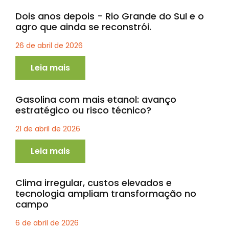
Dois anos depois - Rio Grande do Sul e o
agro que ainda se reconstrói.
26 de abril de 2026
Leia mais
Gasolina com mais etanol: avanço
estratégico ou risco técnico?
21 de abril de 2026
Leia mais
Clima irregular, custos elevados e
tecnologia ampliam transformação no
campo
6 de abril de 2026