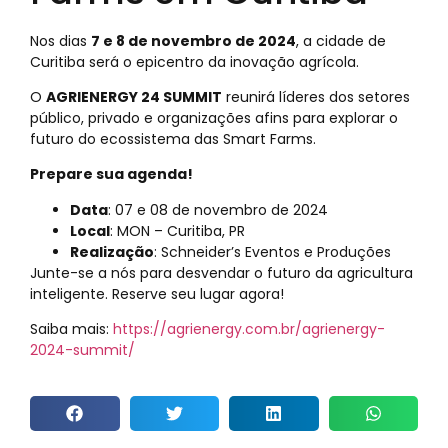
Nos dias
7 e 8 de novembro de 2024
, a cidade de
Curitiba será o epicentro da inovação agrícola.
O
AGRIENERGY 24 SUMMIT
reunirá líderes dos setores
público, privado e organizações afins para explorar o
futuro do ecossistema das Smart Farms.
Prepare sua agenda!
Data
: 07 e 08 de novembro de 2024
Local
: MON – Curitiba, PR
Realização
: Schneider’s Eventos e Produções
Junte-se a nós para desvendar o futuro da agricultura
inteligente. Reserve seu lugar agora!
Saiba mais:
https://agrienergy.com.br/agrienergy-
2024-summit/