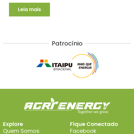
Leia mais
Patrocínio
Explore
Fique Conectado
Quem Somos
Facebook