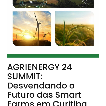
AGRIENERGY 24
SUMMIT:
Desvendando o
Futuro das Smart
Farms em Curitiba