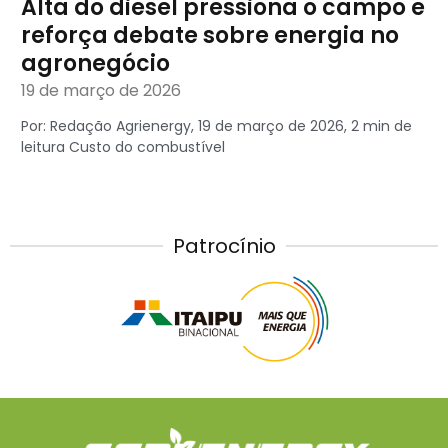
Alta do diesel pressiona o campo e
reforça debate sobre energia no
agronegócio
19 de março de 2026
Por: Redação Agrienergy, 19 de março de 2026, 2 min de
leitura Custo do combustível
Patrocínio